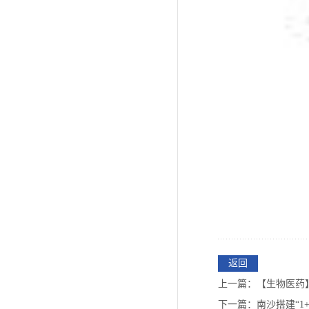
返回
上一篇：【生物医药
下一篇：南沙搭建“1