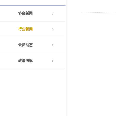
协会新闻
行业新闻
会员动态
政策法规