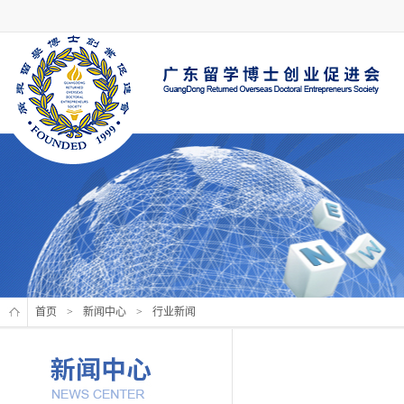
首页
>
新闻中心
>
行业新闻