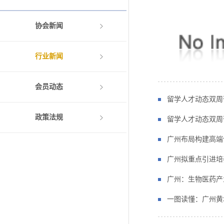
协会新闻
行业新闻
会员动态
留学人才动态双周刊 ||
政策法规
留学人才动态双周刊 ||
广州布局构建高端
广州拟重点引进培
广州：生物医药产
一图读懂：广州黄