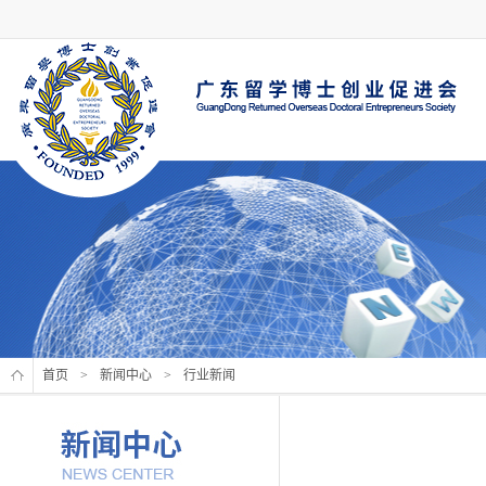
首页
>
新闻中心
>
行业新闻