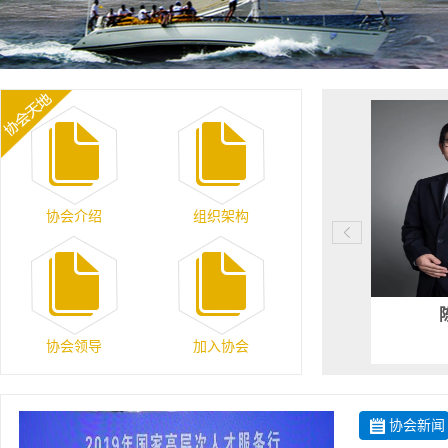
协会介绍
组织架构
协会领导
加入协会
协会新闻